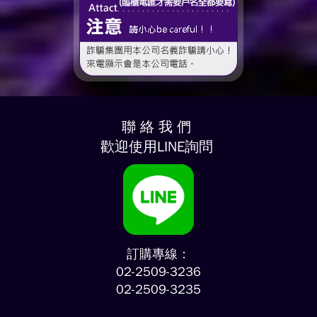
聯 絡 我 們
歡迎使用LINE詢問
訂購專線：
02-2509-3236
02-2509-3235