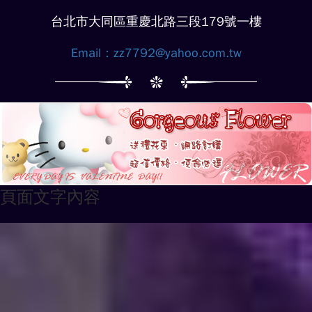
台北市大同區重慶北路三段179號一樓
Email：
zz7792@yahoo.com.tw
頁面文字內容