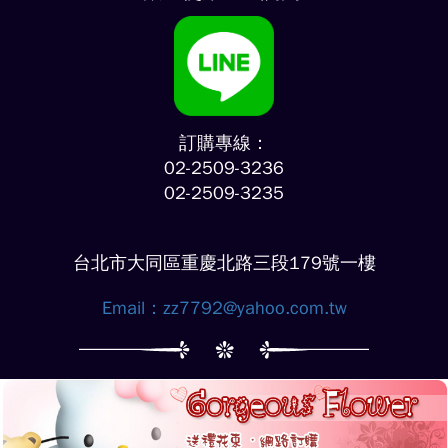
訂購專線：
02-2509-3236
02-2509-3235
台北市大同區重慶北路三段179號一樓
Email：
zz7792@yahoo.com.tw