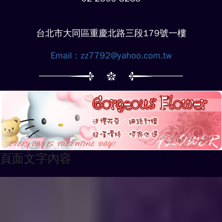
台北市大同區重慶北路三段179號一樓
Email：
zz7792@yahoo.com.tw
頁面文字內容