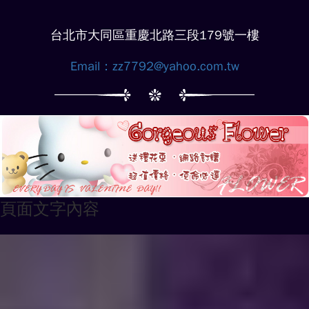
台北市大同區重慶北路三段179號一樓
Email：
zz7792@yahoo.com.tw
頁面文字內容