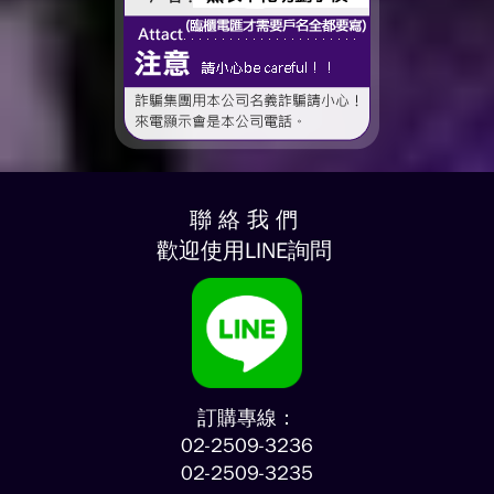
聯 絡 我 們
歡迎使用LINE詢問
訂購專線：
02-2509-3236
02-2509-3235