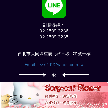
訂購專線：
02-2509-3236
02-2509-3235
台北市大同區重慶北路三段179號一樓
Email：
zz7792@yahoo.com.tw