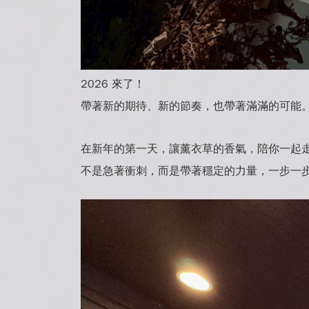
2026 來了！
帶著新的期待、新的節奏，也帶著滿滿的可能
在新年的第一天，讓薰衣草的香氣，陪你一起走進
不是急著衝刺，而是帶著穩定的力量，一步一