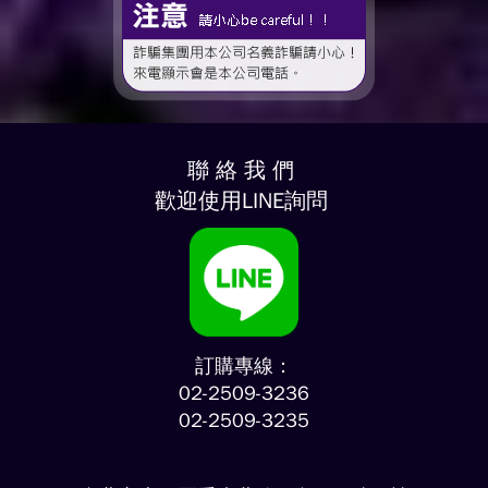
聯 絡 我 們
歡迎使用LINE詢問
訂購專線：
02-2509-3236
02-2509-3235