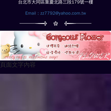
台北市大同區重慶北路三段179號一樓
Email：
zz7792@yahoo.com.tw
頁面文字內容