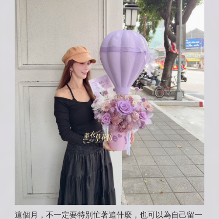
這個月，不一定要特別忙著追什麼，也可以為自己留一