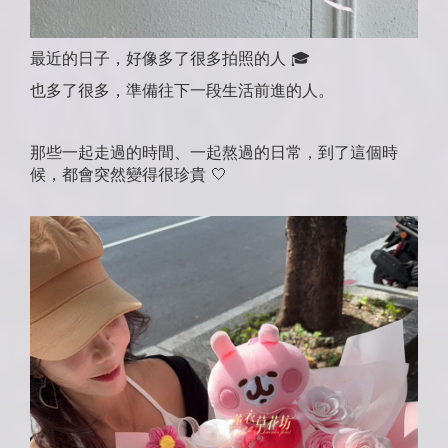
最近的日子，好像多了很多拍照的人 🎓
也多了很多，準備往下一段生活前進的人。
那些一起走過的時間、一起熬過的日常，到了這個時
候，都會突然變得很珍貴 🤍