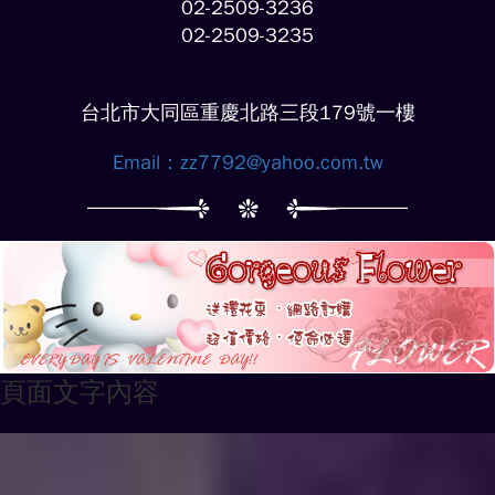
02-2509-3236
02-2509-3235
台北市大同區重慶北路三段179號一樓
Email：
zz7792@yahoo.com.tw
頁面文字內容