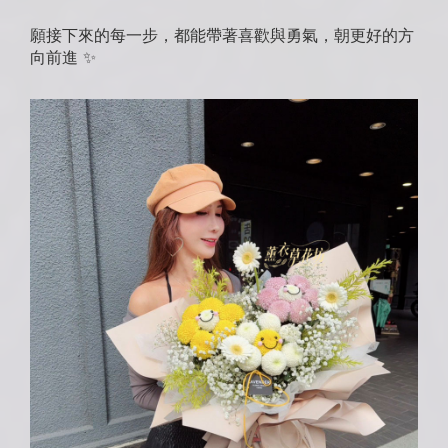
願接下來的每一步，都能帶著喜歡與勇氣，朝更好的方
向前進 ✨