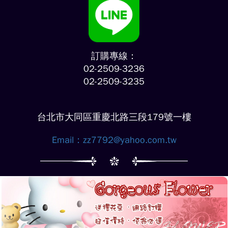
訂購專線：
02-2509-3236
02-2509-3235
台北市大同區重慶北路三段179號一樓
Email：
zz7792@yahoo.com.tw