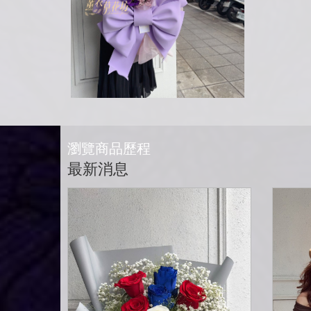
瀏覽商品歷程
最新消息