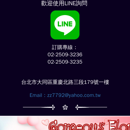
歡迎使用LINE詢問
訂購專線：
02-2509-3236
02-2509-3235
台北市大同區重慶北路三段179號一樓
Email：
zz7792@yahoo.com.tw