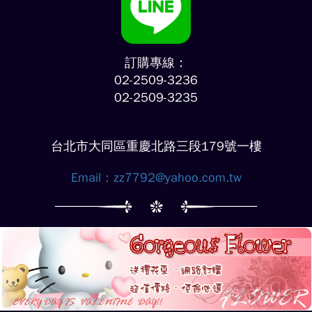
訂購專線：
02-2509-3236
02-2509-3235
台北市大同區重慶北路三段179號一樓
Email：
zz7792@yahoo.com.tw