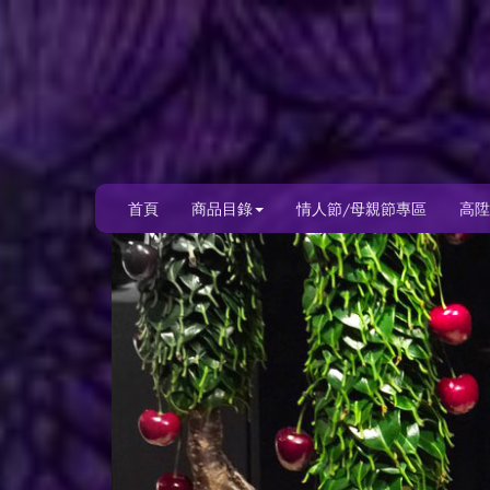
首頁
商品目錄
情人節/母親節專區
高陞