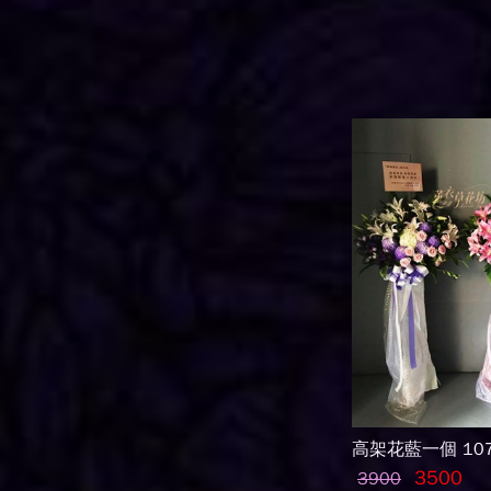
高架花藍一個 107
3500
3900