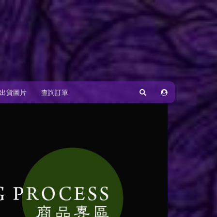
出貨圖片
查詢訂單