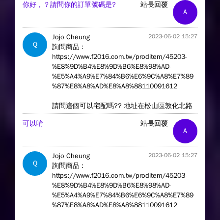
你好，？請問你的訂單號碼是?
站長回覆
A
Jojo Cheung
2023-06-02 15:27
Q
詢問商品 :
https://www.f2016.com.tw/proditem/45203-
%E8%9D%B4%E8%9D%B6%E8%98%AD-
%E5%A4%A9%E7%84%B6%E6%9C%A8%E7%89
%87%E8%A8%AD%E8%A8%88110091612
請問這個可以宅配嗎?? 地址在松山區敦化北路
可以唷
站長回覆
A
Jojo Cheung
2023-06-02 15:27
Q
詢問商品 :
https://www.f2016.com.tw/proditem/45203-
%E8%9D%B4%E8%9D%B6%E8%98%AD-
%E5%A4%A9%E7%84%B6%E6%9C%A8%E7%89
%87%E8%A8%AD%E8%A8%88110091612