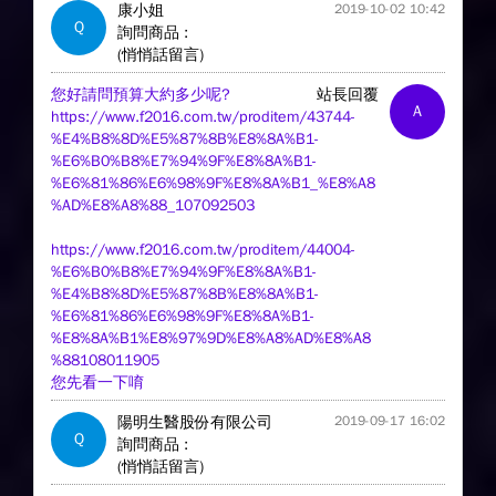
康小姐
2019-10-02 10:42
Q
詢問商品 :
(悄悄話留言)
您好請問預算大約多少呢?
站長回覆
A
https://www.f2016.com.tw/proditem/43744-
%E4%B8%8D%E5%87%8B%E8%8A%B1-
%E6%B0%B8%E7%94%9F%E8%8A%B1-
%E6%81%86%E6%98%9F%E8%8A%B1_%E8%A8
%AD%E8%A8%88_107092503
https://www.f2016.com.tw/proditem/44004-
%E6%B0%B8%E7%94%9F%E8%8A%B1-
%E4%B8%8D%E5%87%8B%E8%8A%B1-
%E6%81%86%E6%98%9F%E8%8A%B1-
%E8%8A%B1%E8%97%9D%E8%A8%AD%E8%A8
%88108011905
您先看一下唷
陽明生醫股份有限公司
2019-09-17 16:02
Q
詢問商品 :
(悄悄話留言)