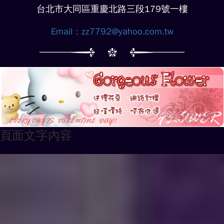
台北市大同區重慶北路三段179號一樓
Email：
zz7792@yahoo.com.tw
頁面文字內容