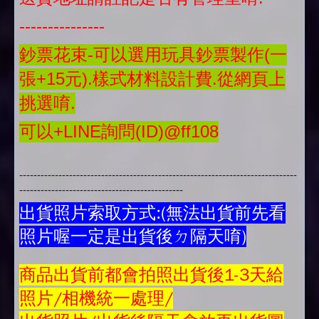
---------------
鈔票花束-可以選用玩具鈔票製作(一
張+15元).樣式材料設計費.從網頁上
挑選唷.
可以+LINE詢問(ID)@ff108
------------------------------------------------------------------------------
----------------------------------------------
出貨照片索取方式:(無法出貨前先看
照片喔一定是出貨後ㄉ隔天唷)
商品
出貨前都會拍照出貨後1-3天給
照片/相機統一處理/