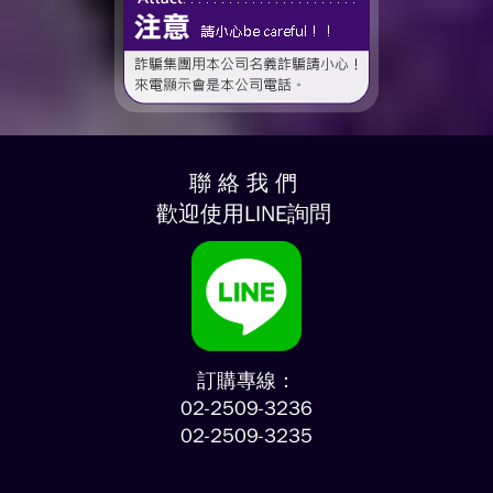
聯 絡 我 們
歡迎使用LINE詢問
訂購專線：
02-2509-3236
02-2509-3235