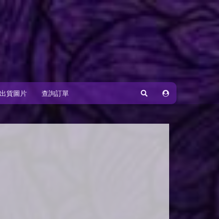
出貨圖片
查詢訂單