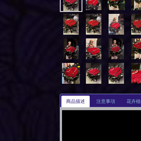
商品描述
注意事項
花卉植