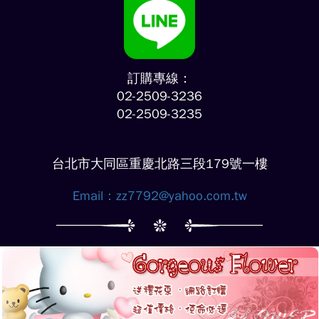
訂購專線：
02-2509-3236
02-2509-3235
台北市大同區重慶北路三段179號一樓
Email：
zz7792@yahoo.com.tw