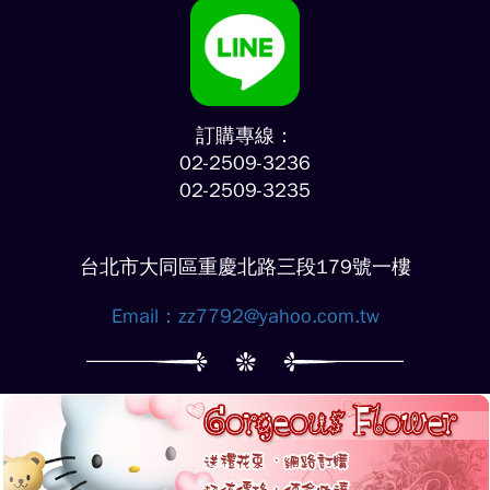
訂購專線：
02-2509-3236
02-2509-3235
台北市大同區重慶北路三段179號一樓
Email：
zz7792@yahoo.com.tw