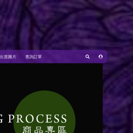
出貨圖片
查詢訂單