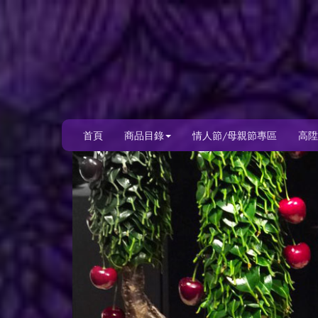
首頁
商品目錄
情人節/母親節專區
高陞