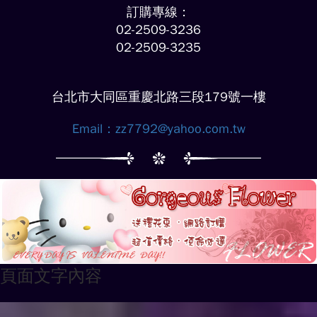
訂購專線：
02-2509-3236
02-2509-3235
台北市大同區重慶北路三段179號一樓
Email：
zz7792@yahoo.com.tw
頁面文字內容