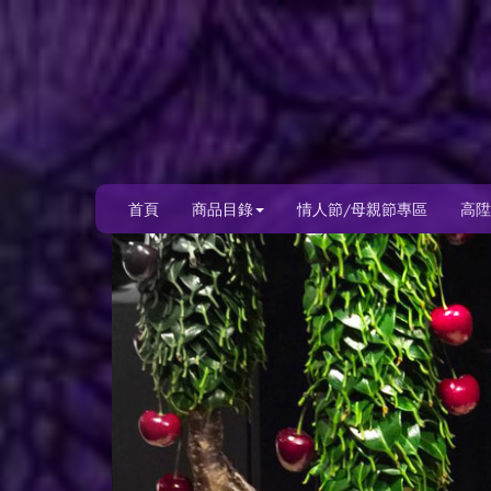
首頁
商品目錄
情人節/母親節專區
高陞