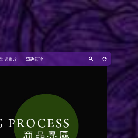
出貨圖片
查詢訂單