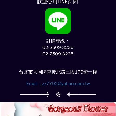
歡迎使用LINE詢問
訂購專線：
02-2509-3236
02-2509-3235
台北市大同區重慶北路三段179號一樓
Email：
zz7792@yahoo.com.tw