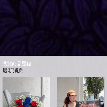
瀏覽商品歷程
最新消息