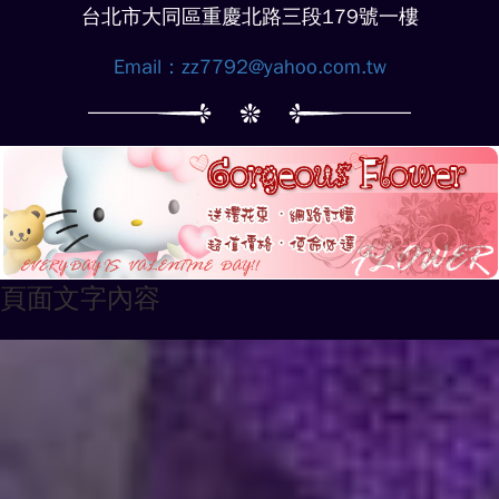
台北市大同區重慶北路三段179號一樓
Email：
zz7792@yahoo.com.tw
頁面文字內容