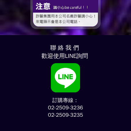
聯 絡 我 們
歡迎使用LINE詢問
訂購專線：
02-2509-3236
02-2509-3235