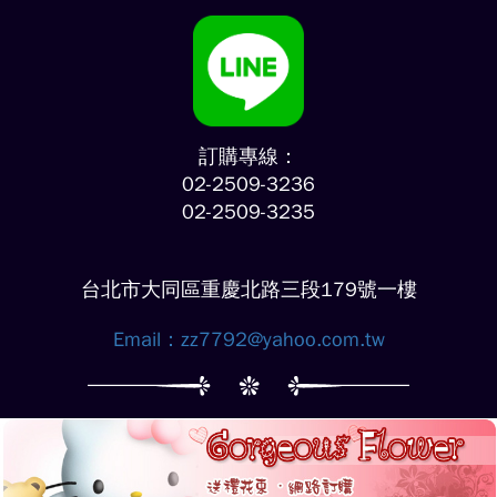
訂購專線：
02-2509-3236
02-2509-3235
台北市大同區重慶北路三段179號一樓
Email：
zz7792@yahoo.com.tw