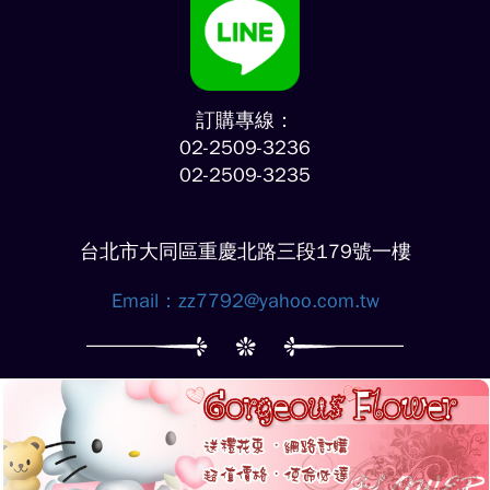
訂購專線：
02-2509-3236
02-2509-3235
台北市大同區重慶北路三段179號一樓
Email：
zz7792@yahoo.com.tw