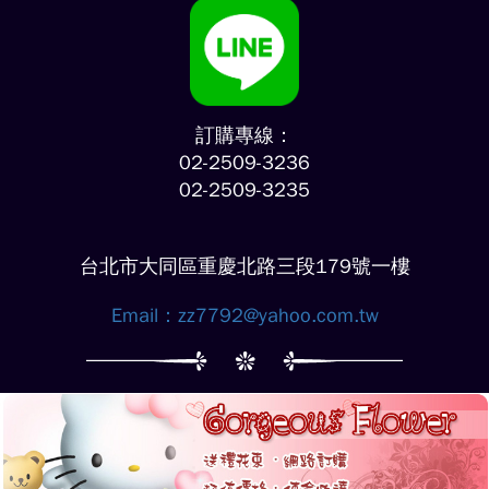
訂購專線：
02-2509-3236
02-2509-3235
台北市大同區重慶北路三段179號一樓
Email：
zz7792@yahoo.com.tw